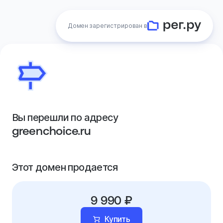
Домен зарегистрирован в
Вы перешли по адресу
greenchoice.ru
Этот домен продается
9 990 ₽
Купить