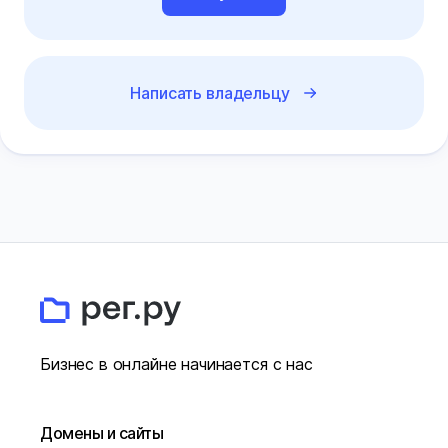
Написать владельцу
Бизнес в онлайне начинается с нас
Домены и сайты